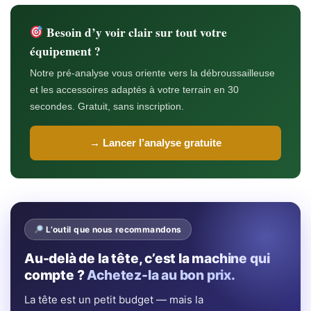
Besoin d’y voir clair sur tout votre
équipement ?
Notre pré-analyse vous oriente vers la débroussailleuse
et les accessoires adaptés à votre terrain en 30
secondes. Gratuit, sans inscription.
→ Lancer l’analyse gratuite
L’outil que nous recommandons
Au-delà de la tête, c’est la machine qui
compte ?
Achetez-la au bon prix.
La tête est un petit budget — mais la