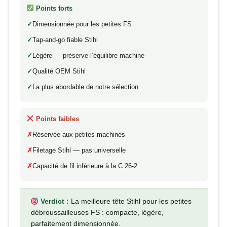
Points forts
Dimensionnée pour les petites FS
Tap-and-go fiable Stihl
Légère — préserve l’équilibre machine
Qualité OEM Stihl
La plus abordable de notre sélection
Points faibles
Réservée aux petites machines
Filetage Stihl — pas universelle
Capacité de fil inférieure à la C 26-2
Verdict :
La meilleure tête Stihl pour les petites
débroussailleuses FS : compacte, légère,
parfaitement dimensionnée.