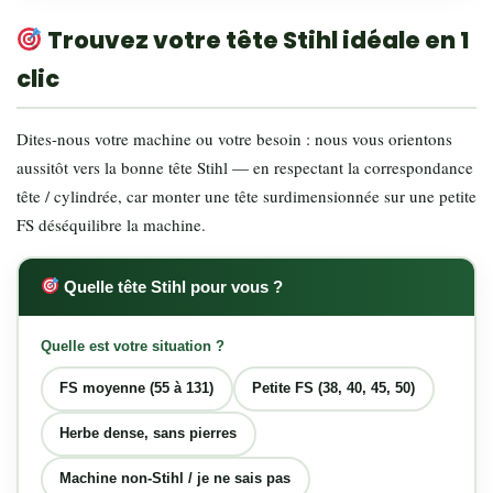
Trouvez votre tête Stihl idéale en 1
clic
Dites-nous votre machine ou votre besoin : nous vous orientons
aussitôt vers la bonne tête Stihl — en respectant la correspondance
tête / cylindrée, car monter une tête surdimensionnée sur une petite
FS déséquilibre la machine.
Quelle tête Stihl pour vous ?
Quelle est votre situation ?
FS moyenne (55 à 131)
Petite FS (38, 40, 45, 50)
Herbe dense, sans pierres
Machine non-Stihl / je ne sais pas