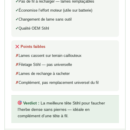
Pas de fil à recharger — lames remplaçables
Économise l’effort moteur (utile sur batterie)
Changement de lame sans outil
Qualité OEM Stihl
Points faibles
Lames cassent sur terrain caillouteux
Filetage Stihl — pas universelle
Lames de rechange à racheter
Complément, pas remplacement universel du fil
Verdict :
La meilleure tête Stihl pour faucher
l’herbe dense sans pierres — idéale en
complément d’une tête à fil.