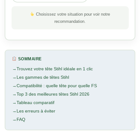
Choisissez votre situation pour voir notre
recommandation.
SOMMAIRE
Trouvez votre tête Stihl idéale en 1 clic
Les gammes de têtes Stihl
Compatibilité : quelle tête pour quelle FS
Top 3 des meilleures têtes Stihl 2026
Tableau comparatif
Les erreurs à éviter
FAQ