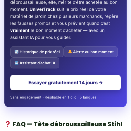
débroussailleuse, elle, mérite d’être achetée au bon
moment.
UniverTrack
suit le prix réel de votre
matériel de jardin chez plusieurs marchands, repère
les fausses promos et vous prévient quand c’est
vraiment
le bon moment d’acheter — avec un
assistant IA pour vous guider.
Historique de prix réel
Alerte au bon moment
Assistant d’achat IA
Essayer gratuitement 14 jours →
Sans engagement · Résiliable en 1 clic · 5 langues
FAQ — Tête débroussailleuse Stihl