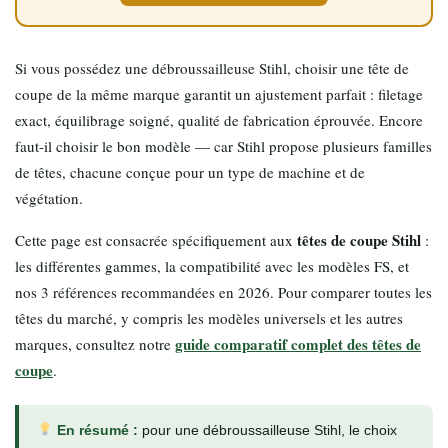
Si vous possédez une débroussailleuse Stihl, choisir une tête de
coupe de la même marque garantit un ajustement parfait : filetage
exact, équilibrage soigné, qualité de fabrication éprouvée. Encore
faut-il choisir le bon modèle — car Stihl propose plusieurs familles
de têtes, chacune conçue pour un type de machine et de
végétation.
têtes de coupe Stihl
Cette page est consacrée spécifiquement aux
:
les différentes gammes, la compatibilité avec les modèles FS, et
nos 3 références recommandées en 2026. Pour comparer toutes les
têtes du marché, y compris les modèles universels et les autres
guide comparatif complet des têtes de
marques, consultez notre
coupe
.
En résumé :
pour une débroussailleuse Stihl, le choix