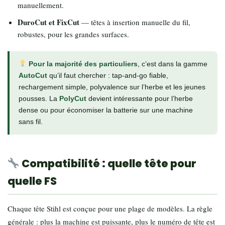
manuellement.
DuroCut et FixCut
— têtes à insertion manuelle du fil,
robustes, pour les grandes surfaces.
Pour la majorité des particuliers
, c’est dans la gamme
AutoCut
qu’il faut chercher : tap-and-go fiable,
rechargement simple, polyvalence sur l’herbe et les jeunes
pousses. La
PolyCut
devient intéressante pour l’herbe
dense ou pour économiser la batterie sur une machine
sans fil.
Compatibilité : quelle tête pour
quelle FS
Chaque tête Stihl est conçue pour une plage de modèles. La règle
générale : plus la machine est puissante, plus le numéro de tête est