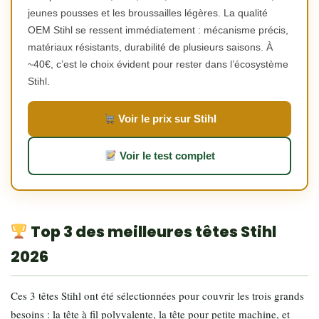
jeunes pousses et les broussailles légères. La qualité
OEM Stihl se ressent immédiatement : mécanisme précis,
matériaux résistants, durabilité de plusieurs saisons. À
~40€, c’est le choix évident pour rester dans l’écosystème
Stihl.
Voir le prix sur Stihl
Voir le test complet
Top 3 des meilleures têtes Stihl
2026
Ces 3 têtes Stihl ont été sélectionnées pour couvrir les trois grands
besoins : la tête à fil polyvalente, la tête pour petite machine, et