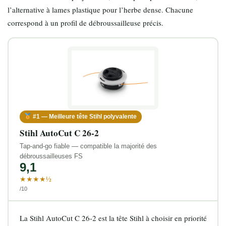
l’alternative à lames plastique pour l’herbe dense. Chacune
correspond à un profil de débroussailleuse précis.
#1 — Meilleure tête Stihl polyvalente
Stihl AutoCut C 26-2
Tap-and-go fiable — compatible la majorité des
débroussailleuses FS
9,1
★★★★½
/10
La Stihl AutoCut C 26-2 est la tête Stihl à choisir en priorité