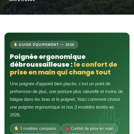
GUIDE ÉQUIPEMENT — 2026
Poignée ergonomique
débroussailleuse :
le confort de
prise en main qui change tout
Une poignée d’appoint bien placée, c’est un point de
préhension de plus, une posture plus naturelle et moins de
fatigue dans les bras et le poignet. Voici comment choisir
une poignée ergonomique et nos 3 modèles testés en
2026.
3 modèles comparés
Confort de prise en main