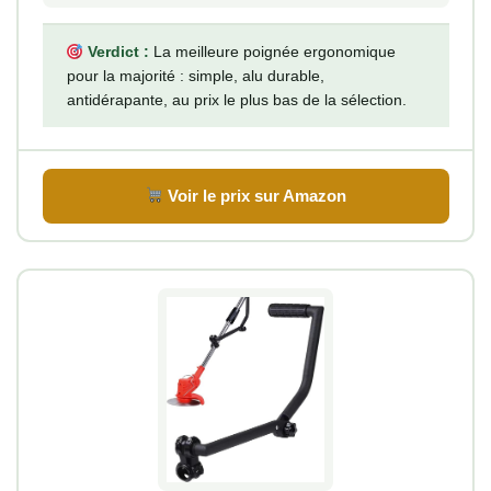
Verdict :
La meilleure poignée ergonomique
pour la majorité : simple, alu durable,
antidérapante, au prix le plus bas de la sélection.
Voir le prix sur Amazon