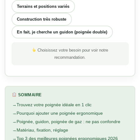
Terrains et positions variés
Construction très robuste
En fait, je cherche un guidon (poignée double)
Choisissez votre besoin pour voir notre
recommandation.
SOMMAIRE
Trouvez votre poignée idéale en 1 clic
Pourquoi ajouter une poignée ergonomique
Poignée, guidon, poignée de gaz : ne pas confondre
Matériau, fixation, réglage
Top 3 des meilleures poignées ergonomiques 2026