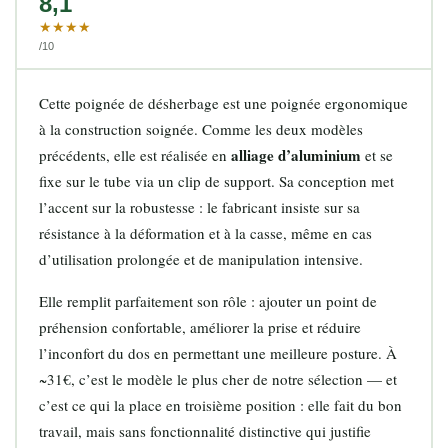
8,1
★★★★
/10
Cette poignée de désherbage est une poignée ergonomique
à la construction soignée. Comme les deux modèles
alliage d’aluminium
précédents, elle est réalisée en
et se
fixe sur le tube via un clip de support. Sa conception met
l’accent sur la robustesse : le fabricant insiste sur sa
résistance à la déformation et à la casse, même en cas
d’utilisation prolongée et de manipulation intensive.
Elle remplit parfaitement son rôle : ajouter un point de
préhension confortable, améliorer la prise et réduire
l’inconfort du dos en permettant une meilleure posture. À
~31€, c’est le modèle le plus cher de notre sélection — et
c’est ce qui la place en troisième position : elle fait du bon
travail, mais sans fonctionnalité distinctive qui justifie