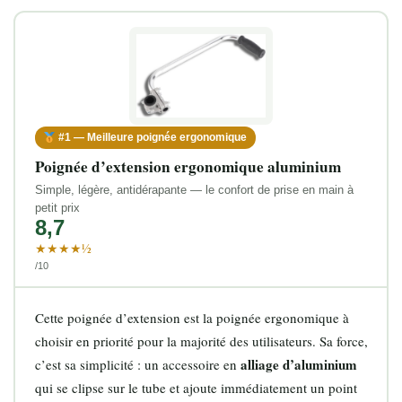
#1 — Meilleure poignée ergonomique
Poignée d’extension ergonomique aluminium
Simple, légère, antidérapante — le confort de prise en main à
petit prix
8,7
★★★★½
/10
Cette poignée d’extension est la poignée ergonomique à
choisir en priorité pour la majorité des utilisateurs. Sa force,
alliage d’aluminium
c’est sa simplicité : un accessoire en
qui se clipse sur le tube et ajoute immédiatement un point