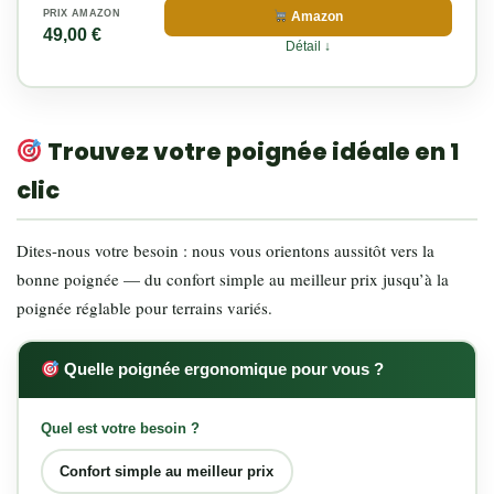
PRIX AMAZON
Amazon
49,00 €
Détail ↓
Trouvez votre poignée idéale en 1
clic
Dites-nous votre besoin : nous vous orientons aussitôt vers la
bonne poignée — du confort simple au meilleur prix jusqu’à la
poignée réglable pour terrains variés.
Quelle poignée ergonomique pour vous ?
Quel est votre besoin ?
Confort simple au meilleur prix