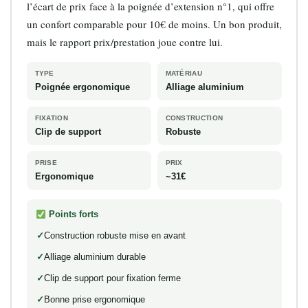
l’écart de prix face à la poignée d’extension n°1, qui offre
un confort comparable pour 10€ de moins. Un bon produit,
mais le rapport prix/prestation joue contre lui.
TYPE
MATÉRIAU
Poignée ergonomique
Alliage aluminium
FIXATION
CONSTRUCTION
Clip de support
Robuste
PRISE
PRIX
Ergonomique
~31€
Points forts
Construction robuste mise en avant
Alliage aluminium durable
Clip de support pour fixation ferme
Bonne prise ergonomique