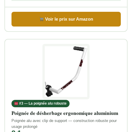
Voir le prix sur Amazon
#3 — La poignée alu robuste
Poignée de désherbage ergonomique aluminium
Poignée alu avec clip de support — construction robuste pour
usage prolongé