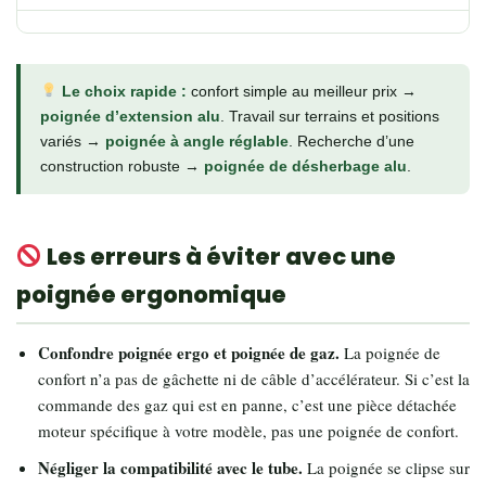
Le choix rapide :
confort simple au meilleur prix →
poignée d’extension alu
. Travail sur terrains et positions
variés →
poignée à angle réglable
. Recherche d’une
construction robuste →
poignée de désherbage alu
.
Les erreurs à éviter avec une
poignée ergonomique
Confondre poignée ergo et poignée de gaz.
La poignée de
confort n’a pas de gâchette ni de câble d’accélérateur. Si c’est la
commande des gaz qui est en panne, c’est une pièce détachée
moteur spécifique à votre modèle, pas une poignée de confort.
Négliger la compatibilité avec le tube.
La poignée se clipse sur