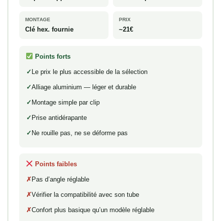
MONTAGE
PRIX
Clé hex. fournie
~21€
Points forts
Le prix le plus accessible de la sélection
Alliage aluminium — léger et durable
Montage simple par clip
Prise antidérapante
Ne rouille pas, ne se déforme pas
Points faibles
Pas d’angle réglable
Vérifier la compatibilité avec son tube
Confort plus basique qu’un modèle réglable