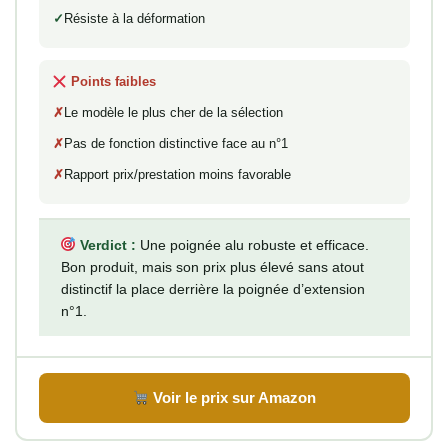
Résiste à la déformation
Points faibles
Le modèle le plus cher de la sélection
Pas de fonction distinctive face au n°1
Rapport prix/prestation moins favorable
Verdict :
Une poignée alu robuste et efficace.
Bon produit, mais son prix plus élevé sans atout
distinctif la place derrière la poignée d’extension
n°1.
Voir le prix sur Amazon