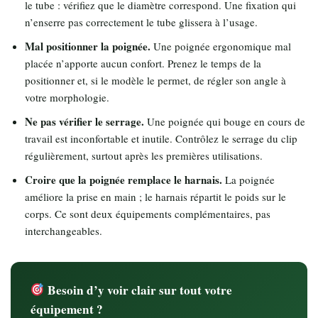
le tube : vérifiez que le diamètre correspond. Une fixation qui
n’enserre pas correctement le tube glissera à l’usage.
Mal positionner la poignée.
Une poignée ergonomique mal
placée n’apporte aucun confort. Prenez le temps de la
positionner et, si le modèle le permet, de régler son angle à
votre morphologie.
Ne pas vérifier le serrage.
Une poignée qui bouge en cours de
travail est inconfortable et inutile. Contrôlez le serrage du clip
régulièrement, surtout après les premières utilisations.
Croire que la poignée remplace le harnais.
La poignée
améliore la prise en main ; le harnais répartit le poids sur le
corps. Ce sont deux équipements complémentaires, pas
interchangeables.
Besoin d’y voir clair sur tout votre
équipement ?