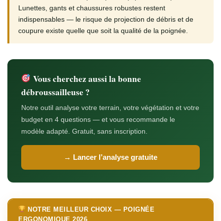
Lunettes, gants et chaussures robustes restent
indispensables — le risque de projection de débris et de
coupure existe quelle que soit la qualité de la poignée.
Vous cherchez aussi la bonne
débroussailleuse ?
Notre outil analyse votre terrain, votre végétation et votre
budget en 4 questions — et vous recommande le
modèle adapté. Gratuit, sans inscription.
→ Lancer l’analyse gratuite
NOTRE MEILLEUR CHOIX — POIGNÉE
ERGONOMIQUE 2026