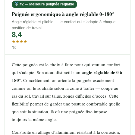
#2 — Meilleure poignée réglable
Poignée ergonomique à angle réglable 0-180°
Angle réglable et pliable — le confort qui s’adapte à chaque
position de travail
8,4
★★★★
/10
Cette poignée est le choix à faire pour qui veut un confort
angle réglable de 0 à
qui s’adapte. Son atout distinctif : un
180°
. Concrètement, on oriente la poignée exactement
comme on le souhaite selon la zone à traiter — coupe au
ras du sol, travail sur talus, zones difficiles d’accès. Cette
flexibilité permet de garder une posture confortable quelle
que soit la situation, là où une poignée fixe impose
toujours le même angle.
Construite en alliage d’aluminium résistant à la corrosion,