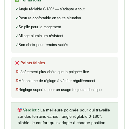
Points forts
Angle réglable 0-180° — s’adapte à tout
Posture confortable en toute situation
Se plie pour le rangement
Alliage aluminium résistant
Bon choix pour terrains variés
Points faibles
Légèrement plus chère que la poignée fixe
Mécanisme de réglage à vérifier régulièrement
Réglage superflu pour un usage toujours identique
Verdict :
La meilleure poignée pour qui travaille
sur des terrains variés : angle réglable 0-180°,
pliable, le confort qui s’adapte à chaque position.