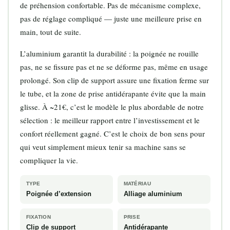
de préhension confortable. Pas de mécanisme complexe,
pas de réglage compliqué — juste une meilleure prise en
main, tout de suite.
L’aluminium garantit la durabilité : la poignée ne rouille
pas, ne se fissure pas et ne se déforme pas, même en usage
prolongé. Son clip de support assure une fixation ferme sur
le tube, et la zone de prise antidérapante évite que la main
glisse. À ~21€, c’est le modèle le plus abordable de notre
sélection : le meilleur rapport entre l’investissement et le
confort réellement gagné. C’est le choix de bon sens pour
qui veut simplement mieux tenir sa machine sans se
compliquer la vie.
TYPE
MATÉRIAU
Poignée d’extension
Alliage aluminium
FIXATION
PRISE
Clip de support
Antidérapante