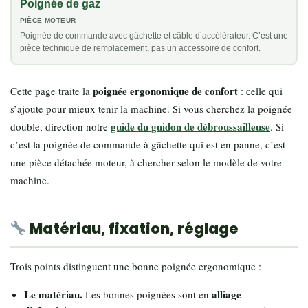
Poignée de gaz
PIÈCE MOTEUR
Poignée de commande avec gâchette et câble d’accélérateur. C’est une
pièce technique de remplacement, pas un accessoire de confort.
poignée ergonomique de confort
Cette page traite la
: celle qui
s’ajoute pour mieux tenir la machine. Si vous cherchez la poignée
guide du guidon de débroussailleuse
double, direction notre
. Si
c’est la poignée de commande à gâchette qui est en panne, c’est
une pièce détachée moteur, à chercher selon le modèle de votre
machine.
Matériau, fixation, réglage
Trois points distinguent une bonne poignée ergonomique :
Le matériau.
alliage
Les bonnes poignées sont en