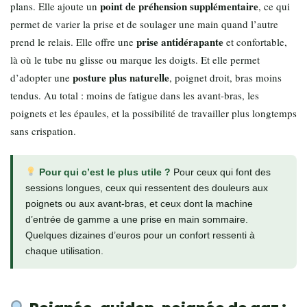
point de préhension supplémentaire
plans. Elle ajoute un
, ce qui
permet de varier la prise et de soulager une main quand l’autre
prise antidérapante
prend le relais. Elle offre une
et confortable,
là où le tube nu glisse ou marque les doigts. Et elle permet
posture plus naturelle
d’adopter une
, poignet droit, bras moins
tendus. Au total : moins de fatigue dans les avant-bras, les
poignets et les épaules, et la possibilité de travailler plus longtemps
sans crispation.
Pour qui c’est le plus utile ?
Pour ceux qui font des
sessions longues, ceux qui ressentent des douleurs aux
poignets ou aux avant-bras, et ceux dont la machine
d’entrée de gamme a une prise en main sommaire.
Quelques dizaines d’euros pour un confort ressenti à
chaque utilisation.