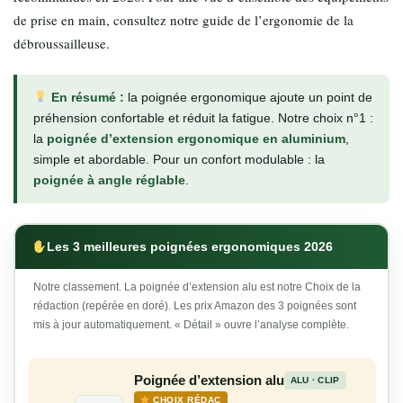
de prise en main, consultez notre guide de l’ergonomie de la
débroussailleuse.
En résumé :
la poignée ergonomique ajoute un point de
préhension confortable et réduit la fatigue. Notre choix n°1 :
la
poignée d’extension ergonomique en aluminium
,
simple et abordable. Pour un confort modulable : la
poignée à angle réglable
.
Les 3 meilleures poignées ergonomiques 2026
Notre classement. La poignée d’extension alu est notre Choix de la
rédaction (repérée en doré). Les prix Amazon des 3 poignées sont
mis à jour automatiquement. « Détail » ouvre l’analyse complète.
Poignée d’extension alu
ALU · CLIP
CHOIX RÉDAC