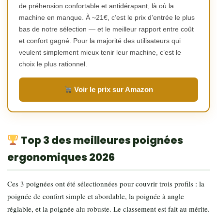
de préhension confortable et antidérapant, là où la
machine en manque. À ~21€, c’est le prix d’entrée le plus
bas de notre sélection — et le meilleur rapport entre coût
et confort gagné. Pour la majorité des utilisateurs qui
veulent simplement mieux tenir leur machine, c’est le
choix le plus rationnel.
Voir le prix sur Amazon
Top 3 des meilleures poignées
ergonomiques 2026
Ces 3 poignées ont été sélectionnées pour couvrir trois profils : la
poignée de confort simple et abordable, la poignée à angle
réglable, et la poignée alu robuste. Le classement est fait au mérite.