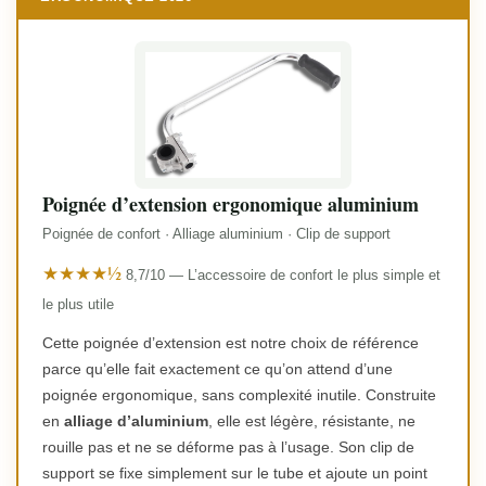
Poignée d’extension ergonomique aluminium
Poignée de confort · Alliage aluminium · Clip de support
★★★★½
8,7/10 — L’accessoire de confort le plus simple et
le plus utile
Cette poignée d’extension est notre choix de référence
parce qu’elle fait exactement ce qu’on attend d’une
poignée ergonomique, sans complexité inutile. Construite
en
alliage d’aluminium
, elle est légère, résistante, ne
rouille pas et ne se déforme pas à l’usage. Son clip de
support se fixe simplement sur le tube et ajoute un point