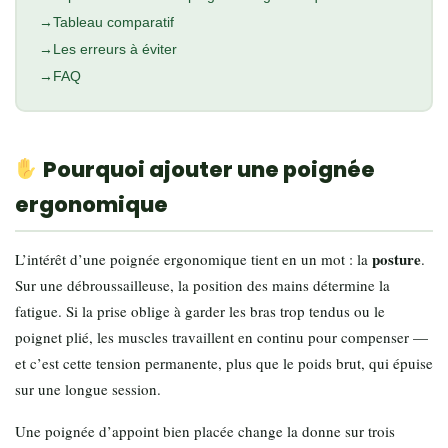
Tableau comparatif
Les erreurs à éviter
FAQ
Pourquoi ajouter une poignée
ergonomique
posture
L’intérêt d’une poignée ergonomique tient en un mot : la
.
Sur une débroussailleuse, la position des mains détermine la
fatigue. Si la prise oblige à garder les bras trop tendus ou le
poignet plié, les muscles travaillent en continu pour compenser —
et c’est cette tension permanente, plus que le poids brut, qui épuise
sur une longue session.
Une poignée d’appoint bien placée change la donne sur trois