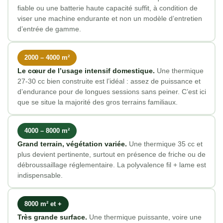
fiable ou une batterie haute capacité suffit, à condition de
viser une machine endurante et non un modèle d’entretien
d’entrée de gamme.
2000 – 4000 m²
Le cœur de l’usage intensif domestique.
Une thermique
27-30 cc bien construite est l’idéal : assez de puissance et
d’endurance pour de longues sessions sans peiner. C’est ici
que se situe la majorité des gros terrains familiaux.
4000 – 8000 m²
Grand terrain, végétation variée.
Une thermique 35 cc et
plus devient pertinente, surtout en présence de friche ou de
débroussaillage réglementaire. La polyvalence fil + lame est
indispensable.
8000 m² et +
Très grande surface.
Une thermique puissante, voire une