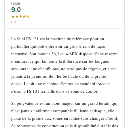
faiblir
9,0
★★★★½
/10
La Stihl FS 131 est la machine de référence pour un
particulier qui doit entretenir un gros terrain de façon
intensive. Son moteur 36,3 cc 4-MIX dispose d’une réserve
d’endurance qui fait toute la différence sur les longues
sessions : il ne chauffe pas, ne perd pas de régime, et n’est
jamais à la peine sur de l’herbe haute ou de la prairie
dense. Là où une machine d’entretien standard force et
s’use, la FS 131 travaille dans sa zone de confort.
Sa polyvalence est un atout majeur sur un grand terrain qui
n’est jamais uniforme : compatible fil, lame et disque, elle
passe de la prairie aux zones envahies sans changer d’outil.
Sa robustesse de construction et la disponibilité durable des