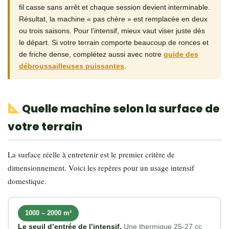
fil casse sans arrêt et chaque session devient interminable.
Résultat, la machine « pas chère » est remplacée en deux
ou trois saisons. Pour l’intensif, mieux vaut viser juste dès
le départ. Si votre terrain comporte beaucoup de ronces et
de friche dense, complétez aussi avec notre
guide des
débroussailleuses puissantes
.
Quelle machine selon la surface de
votre terrain
La surface réelle à entretenir est le premier critère de
dimensionnement. Voici les repères pour un usage intensif
domestique.
1000 – 2000 m²
Le seuil d’entrée de l’intensif.
Une thermique 25-27 cc