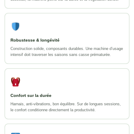
Robustesse & longévité
Construction solide, composants durables. Une machine d’usage
intensif doit traverser les saisons sans casse prématurée.
Confort sur la durée
Harnais, anti-vibrations, bon équilibre. Sur de longues sessions,
le confort conditionne directement la productivité.