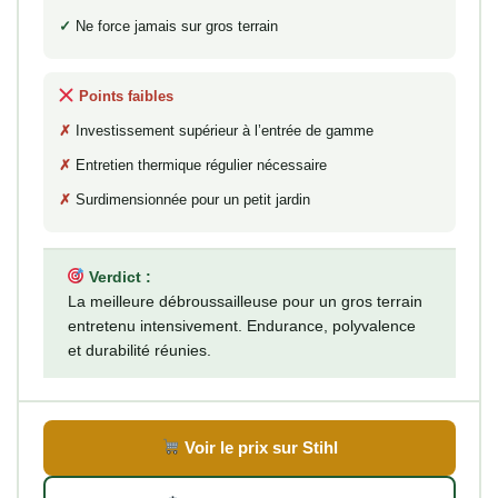
Ne force jamais sur gros terrain
Points faibles
Investissement supérieur à l’entrée de gamme
Entretien thermique régulier nécessaire
Surdimensionnée pour un petit jardin
Verdict :
La meilleure débroussailleuse pour un gros terrain
entretenu intensivement. Endurance, polyvalence
et durabilité réunies.
Voir le prix sur Stihl