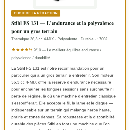
CHOIX DE LA RÉDACTION
Stihl FS 131 — L’endurance et la polyvalence
pour un gros terrain
Thermique 36,3 cc 4-MIX · Polyvalente · Durable · ~700€
★★★★½
9/10 — Le meilleur équilibre endurance /
polyvalence / durabilité
La Stihl FS 131 est notre recommandation pour un
particulier qui a un gros terrain à entretenir. Son moteur
36,3 cc 4-MIX offre la réserve d’endurance nécessaire
pour enchaîner les longues sessions sans surchauffe ni
perte de régime, là où une machine d’entretien classique
s’essoufflerait. Elle accepte le fil, la lame et le disque —
indispensable sur un terrain qui mélange herbe haute,
prairie et zones denses. Sa robustesse et la disponibilité
durable des pièces Stihl en font une machine que l’on