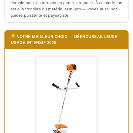
dorsale pour les terrains en pente, s’impose. À ce stade, on
est à la frontière du matériel semi-pro — voyez aussi nos
guides puissante et paysagiste.
NOTRE MEILLEUR CHOIX — DÉBROUSSAILLEUSE
USAGE INTENSIF 2026