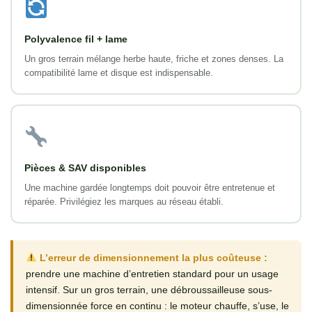
Polyvalence fil + lame
Un gros terrain mélange herbe haute, friche et zones denses. La
compatibilité lame et disque est indispensable.
Pièces & SAV disponibles
Une machine gardée longtemps doit pouvoir être entretenue et
réparée. Privilégiez les marques au réseau établi.
L’erreur de dimensionnement la plus coûteuse :
prendre une machine d’entretien standard pour un usage
intensif. Sur un gros terrain, une débroussailleuse sous-
dimensionnée force en continu : le moteur chauffe, s’use, le