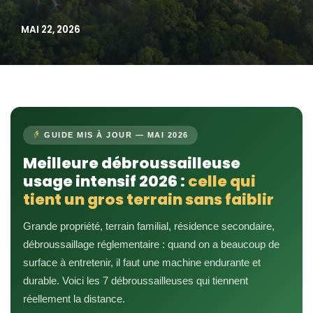
MAI 22, 2026
GUIDE MIS À JOUR — MAI 2026
Meilleure débroussailleuse
usage intensif 2026 :
celle qui
tient un gros terrain sans faiblir
Grande propriété, terrain familial, résidence secondaire,
débroussaillage réglementaire : quand on a beaucoup de
surface à entretenir, il faut une machine endurante et
durable. Voici les 7 débroussailleuses qui tiennent
réellement la distance.