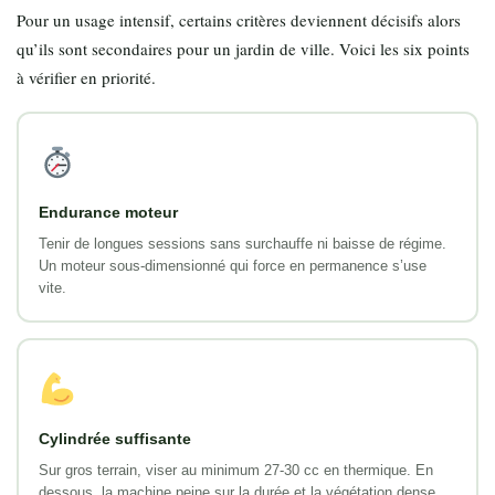
Pour un usage intensif, certains critères deviennent décisifs alors
qu’ils sont secondaires pour un jardin de ville. Voici les six points
à vérifier en priorité.
Endurance moteur
Tenir de longues sessions sans surchauffe ni baisse de régime.
Un moteur sous-dimensionné qui force en permanence s’use
vite.
Cylindrée suffisante
Sur gros terrain, viser au minimum 27-30 cc en thermique. En
dessous, la machine peine sur la durée et la végétation dense.