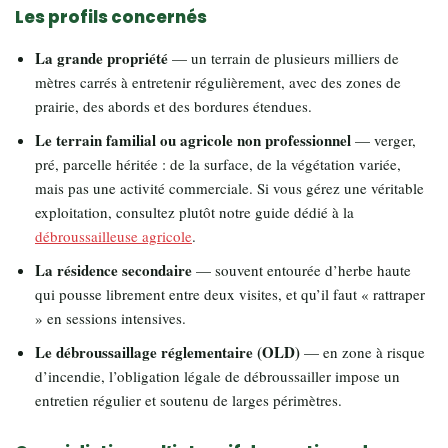
Les profils concernés
La grande propriété
— un terrain de plusieurs milliers de
mètres carrés à entretenir régulièrement, avec des zones de
prairie, des abords et des bordures étendues.
Le terrain familial ou agricole non professionnel
— verger,
pré, parcelle héritée : de la surface, de la végétation variée,
mais pas une activité commerciale. Si vous gérez une véritable
exploitation, consultez plutôt notre guide dédié à la
débroussailleuse agricole
.
La résidence secondaire
— souvent entourée d’herbe haute
qui pousse librement entre deux visites, et qu’il faut « rattraper
» en sessions intensives.
Le débroussaillage réglementaire (OLD)
— en zone à risque
d’incendie, l’obligation légale de débroussailler impose un
entretien régulier et soutenu de larges périmètres.