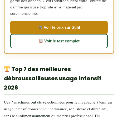
garde des années. C’est l’arbitrage idéal entre l’entrée de
gamme qui s’use trop vite et le matériel pro
surdimensionné.
Voir le prix sur Stihl
Voir le test complet
Top 7 des meilleures
débroussailleuses usage intensif
2026
Ces 7 machines ont été sélectionnées pour leur capacité à tenir un
usage intensif domestique : endurance, robustesse et durabilité,
sans le surdimensionnement du matériel professionnel. Du