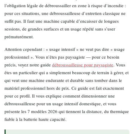
l’obligation légale de débroussailler en zone à risque d’incendie :
pour ces situations, une débroussailleuse d’entretien classique ne
suffit pas. Il faut une machine capable d’encaisser de longues
sessions, de grandes surfaces et un usage répété sans s’user
prématurément.
Attention cependant : « usage intensif » ne veut pas dire « usage
professionnel ». Vous n’êtes pas paysagiste — pour ce besoin
précis, voyez notre guide
débroussailleuse pour paysagiste
. Vous
êtes un particulier qui a simplement beaucoup de terrain à gérer, et
qui veut une machine endurante et durable sans tomber dans le
matériel professionnel hors de prix. Ce guide est fait exactement
pour ce profil. Il vous explique comment dimensionner une
débroussailleuse pour un usage intensif domestique, et vous
présente les 7 modèles 2026 qui tiennent la distance, du thermique
fiable à la batterie haute capacité.