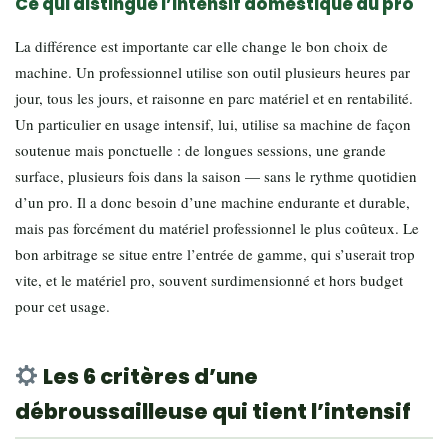
Ce qui distingue l’intensif domestique du pro
La différence est importante car elle change le bon choix de
machine. Un professionnel utilise son outil plusieurs heures par
jour, tous les jours, et raisonne en parc matériel et en rentabilité.
Un particulier en usage intensif, lui, utilise sa machine de façon
soutenue mais ponctuelle : de longues sessions, une grande
surface, plusieurs fois dans la saison — sans le rythme quotidien
d’un pro. Il a donc besoin d’une machine endurante et durable,
mais pas forcément du matériel professionnel le plus coûteux. Le
bon arbitrage se situe entre l’entrée de gamme, qui s’userait trop
vite, et le matériel pro, souvent surdimensionné et hors budget
pour cet usage.
Les 6 critères d’une
débroussailleuse qui tient l’intensif