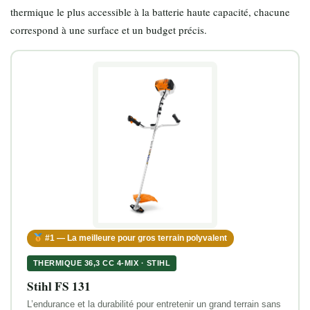
thermique le plus accessible à la batterie haute capacité, chacune
correspond à une surface et un budget précis.
#1 — La meilleure pour gros terrain polyvalent
THERMIQUE 36,3 CC 4-MIX · STIHL
Stihl FS 131
L’endurance et la durabilité pour entretenir un grand terrain sans