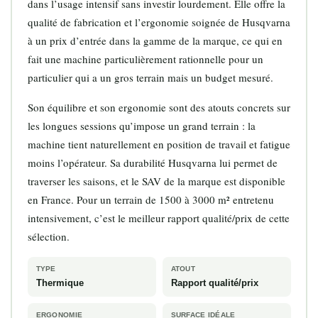
dans l’usage intensif sans investir lourdement. Elle offre la
qualité de fabrication et l’ergonomie soignée de Husqvarna
à un prix d’entrée dans la gamme de la marque, ce qui en
fait une machine particulièrement rationnelle pour un
particulier qui a un gros terrain mais un budget mesuré.
Son équilibre et son ergonomie sont des atouts concrets sur
les longues sessions qu’impose un grand terrain : la
machine tient naturellement en position de travail et fatigue
moins l’opérateur. Sa durabilité Husqvarna lui permet de
traverser les saisons, et le SAV de la marque est disponible
en France. Pour un terrain de 1500 à 3000 m² entretenu
intensivement, c’est le meilleur rapport qualité/prix de cette
sélection.
TYPE
ATOUT
Thermique
Rapport qualité/prix
ERGONOMIE
SURFACE IDÉALE