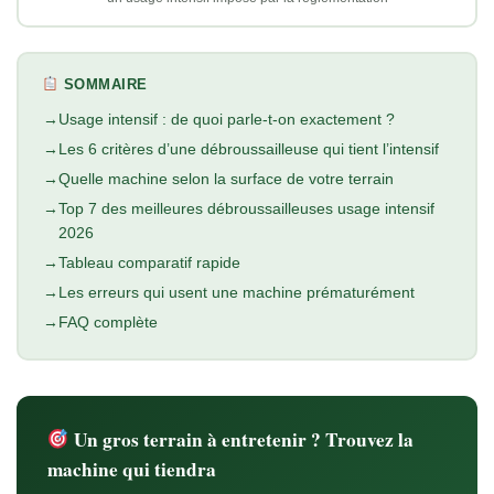
SOMMAIRE
Usage intensif : de quoi parle-t-on exactement ?
Les 6 critères d’une débroussailleuse qui tient l’intensif
Quelle machine selon la surface de votre terrain
Top 7 des meilleures débroussailleuses usage intensif
2026
Tableau comparatif rapide
Les erreurs qui usent une machine prématurément
FAQ complète
Un gros terrain à entretenir ? Trouvez la
machine qui tiendra