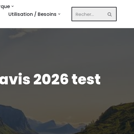
rque
Utilisation / Besoins
avis 2026 test